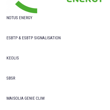
NOTUS ENERGY
ESBTP & ESBTP SIGNALISATION
KEOLIS
SBSR
MAISOLIA GENIE CLIM