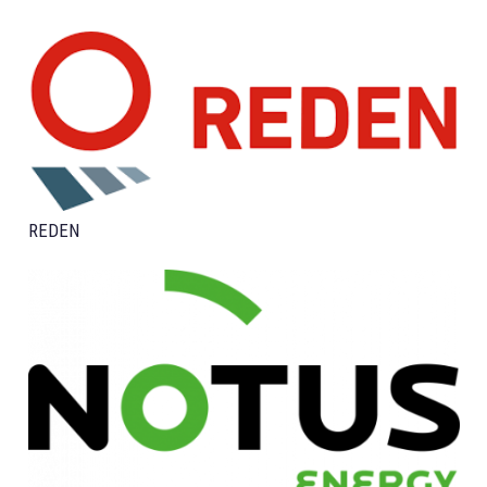
REDEN