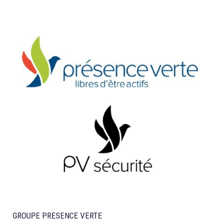
GROUPE PRESENCE VERTE