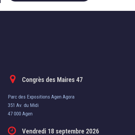
Congrès des Maires 47
Parc des Expositions Agen Agora
351 Av. du Midi
47 000 Agen
Vendredi 18 septembre 2026