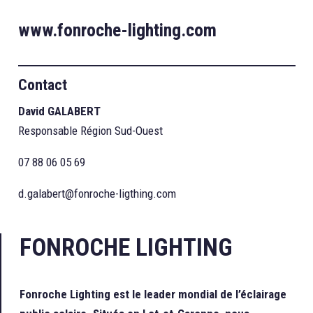
www.fonroche-lighting.com
Contact
David GALABERT
Responsable Région Sud-Ouest
07 88 06 05 69
d.galabert@fonroche-ligthing.com
FONROCHE LIGHTING
Fonroche Lighting est le leader mondial de l’éclairage