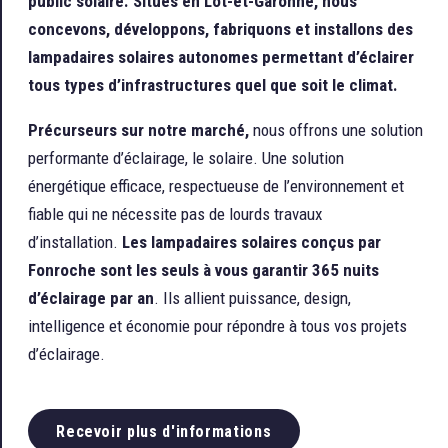
public solaire.
Situés en Lot-et-Garonne, nous
concevons, développons, fabriquons et installons des
lampadaires solaires autonomes permettant d’éclairer
tous types d’infrastructures quel que soit le climat.
Précurseurs sur notre marché,
nous offrons une solution
performante d’éclairage, le solaire. Une solution
énergétique efficace, respectueuse de l’environnement et
fiable qui ne nécessite pas de lourds travaux
d’installation.
Les lampadaires solaires conçus par
Fonroche sont les seuls à vous garantir 365 nuits
d’éclairage par an
. Ils allient puissance, design,
intelligence et économie pour répondre à tous vos projets
d’éclairage.
Recevoir plus d'informations