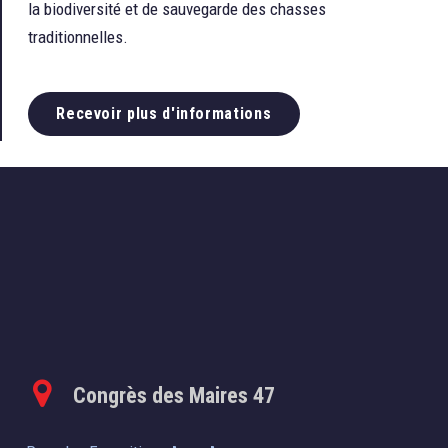
la biodiversité et de sauvegarde des chasses
traditionnelles.
Recevoir plus d'informations
Congrès des Maires 47