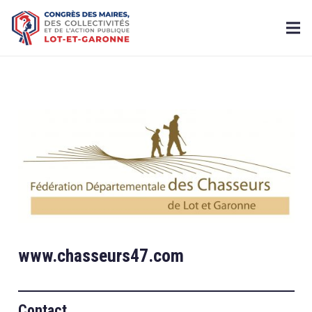
www.chasseurs47.com
Contact