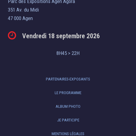
Parc des Expositions Agen Agora
351 Av. du Midi
47 000 Agen
Vendredi 18 septembre 2026
8H45 > 22H
PARTENAIRES-EXPOSANTS
LE PROGRAMME
ALBUM PHOTO
JE PARTICIPE
MENTIONS LÉGALES