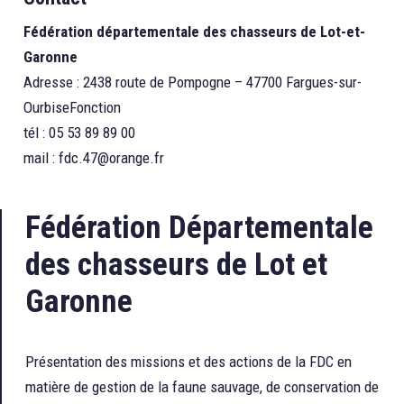
Fédération départementale des chasseurs de Lot-et-
Garonne
Adresse : 2438 route de Pompogne – 47700 Fargues-sur-
OurbiseFonction
tél : 05 53 89 89 00
mail :
fdc.47@orange.fr
Fédération Départementale
des chasseurs de Lot et
Garonne
Présentation des missions et des actions de la FDC en
matière de gestion de la faune sauvage, de conservation de