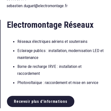
sebastien.duguet@electromontage.fr
Electromontage Réseaux
Réseaux électriques aériens et souterrains
Eclairage publics : installation, modernisation LED et
maintenance
Borne de recharge IRVE : installation et
raccordement
Photovoltaïque : raccordement et mise en service
Recevoir plus d'informations