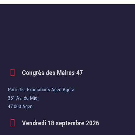
Congrès des Maires 47
Parc des Expositions Agen Agora
351 Av. du Midi
47 000 Agen
Vendredi 18 septembre 2026