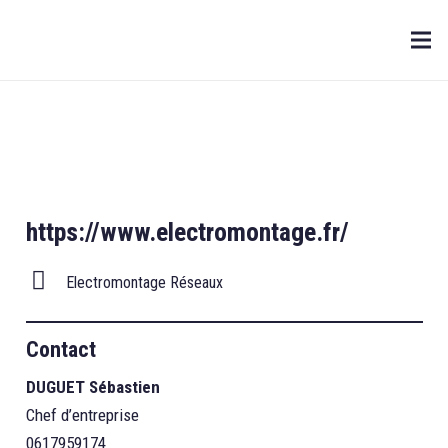
https://www.electromontage.fr/
Electromontage Réseaux
Contact
DUGUET Sébastien
Chef d’entreprise
0617959174