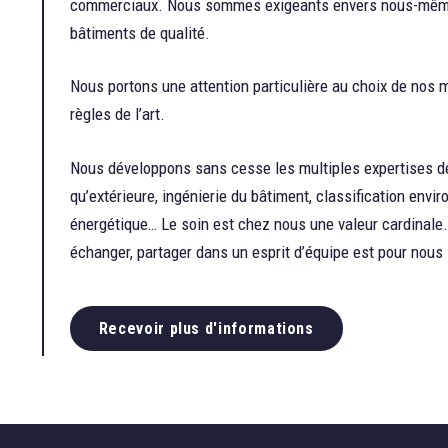
commerciaux. Nous sommes exigeants envers nous-même 
bâtiments de qualité.
Nous portons une attention particulière au choix de nos m
règles de l’art.
Nous développons sans cesse les multiples expertises de
qu’extérieure, ingénierie du bâtiment, classification envi
énergétique… Le soin est chez nous une valeur cardinale. 
échanger, partager dans un esprit d’équipe est pour nous 
Recevoir plus d'informations