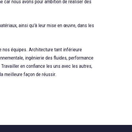
car nous avons pour ambition de réaliser des
atériaux, ainsi qu’à leur mise en œuvre, dans les
 nos équipes. Architecture tant inférieure
ronnementale, ingénierie des fluides, performance
Travailler en confiance les uns avec les autres,
la meilleure façon de réussir.