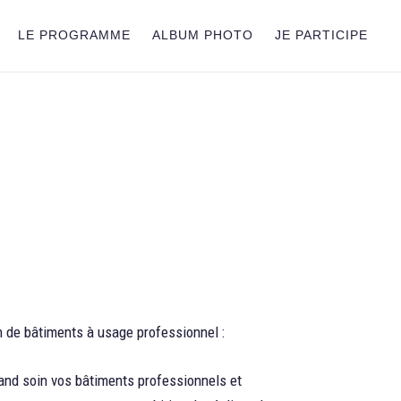
LE PROGRAMME
ALBUM PHOTO
JE PARTICIPE
n de bâtiments à usage professionnel :
grand soin vos bâtiments professionnels et