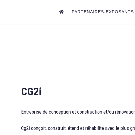
PARTENAIRES-EXPOSANTS
CG2i
Entreprise de conception et construction et/ou rénovatio
Cg2i conçoit, construit, étend et réhabilite avec le plus 