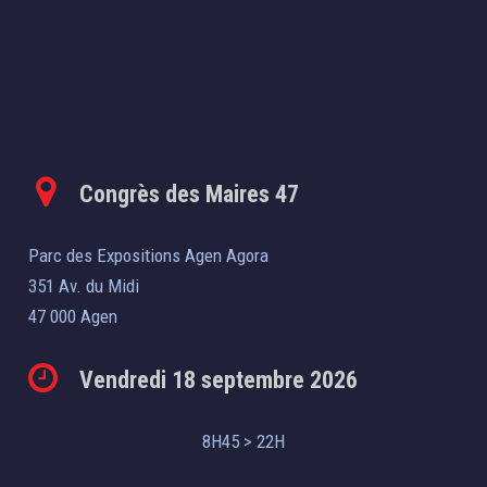
Congrès des Maires 47
Parc des Expositions Agen Agora
351 Av. du Midi
47 000 Agen
Vendredi 18 septembre 2026
8H45 > 22H