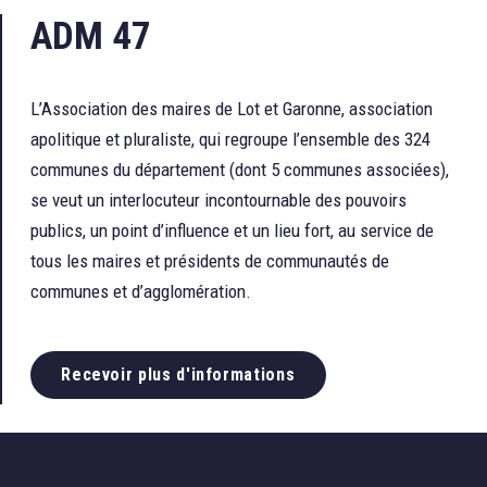
ADM 47
L’Association des maires de Lot et Garonne, association
apolitique et pluraliste, qui regroupe l’ensemble des 324
communes du département (dont 5 communes associées),
se veut un interlocuteur incontournable des pouvoirs
publics, un point d’influence et un lieu fort, au service de
tous les maires et présidents de communautés de
communes et d’agglomération.
Recevoir plus d'informations