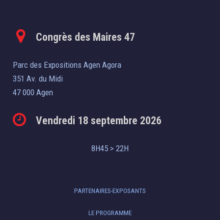
Congrès des Maires 47
Parc des Expositions Agen Agora
351 Av. du Midi
47 000 Agen
Vendredi 18 septembre 2026
8H45 > 22H
PARTENAIRES-EXPOSANTS
LE PROGRAMME