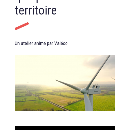
territoire
Un atelier animé par Valéco