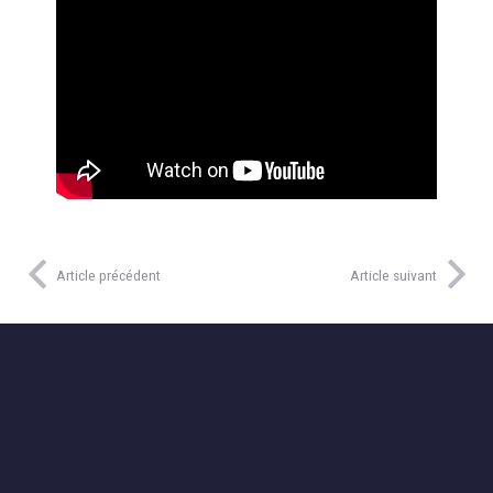
Article précédent
Article suivant