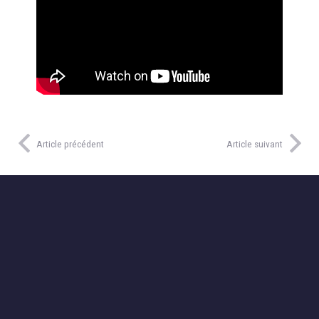
Article précédent
Article suivant