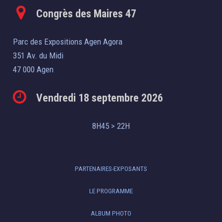
Congrès des Maires 47
Parc des Expositions Agen Agora
351 Av. du Midi
47 000 Agen
Vendredi 18 septembre 2026
8H45 > 22H
PARTENAIRES-EXPOSANTS
LE PROGRAMME
ALBUM PHOTO