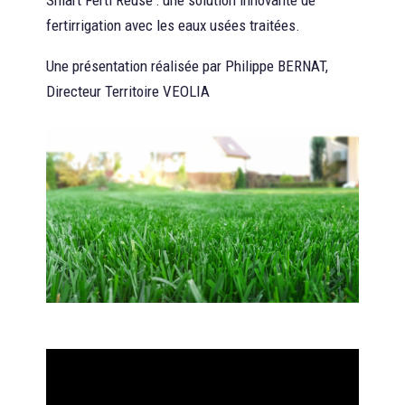
Smart Ferti Reuse : une solution innovante de
fertirrigation avec les eaux usées traitées.
Une présentation réalisée par Philippe BERNAT,
Directeur Territoire VEOLIA