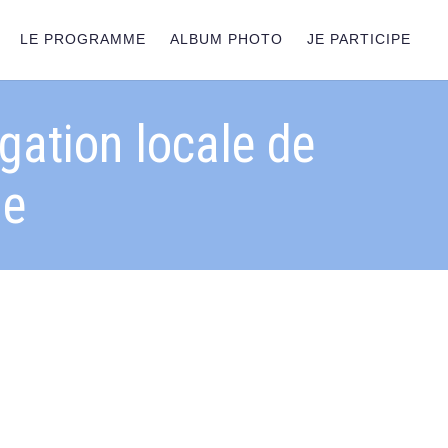
LE PROGRAMME
ALBUM PHOTO
JE PARTICIPE
gation locale de
ne