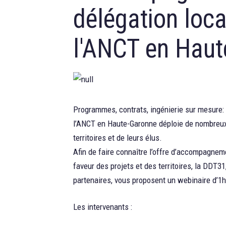
délégation loca
l'ANCT en Haut
Programmes, contrats, ingénierie sur mesure: 
l’ANCT en Haute-Garonne déploie de nombreux 
territoires et de leurs élus.
Afin de faire connaître l’offre d’accompagnem
faveur des projets et des territoires, la DDT31
partenaires, vous proposent un webinaire d’1
Les intervenants :