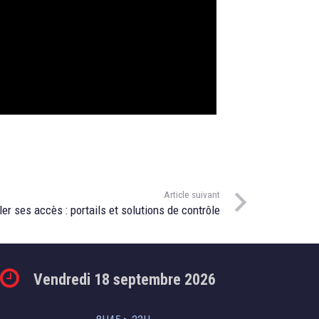
Article suivant
r ses accès : portails et solutions de contrôle
Vendredi 18 septembre 2026