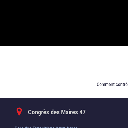
Comment contrôle
Congrès des Maires 47