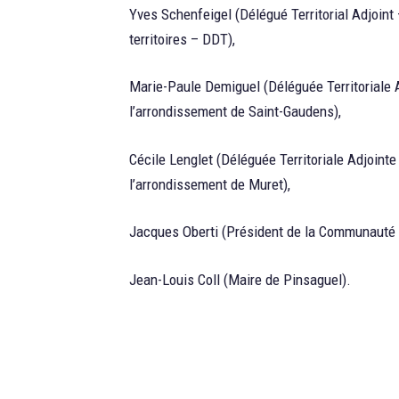
Yves Schenfeigel (Délégué Territorial Adjoint
territoires – DDT),
Marie-Paule Demiguel (Déléguée Territoriale 
l’arrondissement de Saint-Gaudens),
Cécile Lenglet (Déléguée Territoriale Adjoint
l’arrondissement de Muret),
Jacques Oberti (Président de la Communauté d
Jean-Louis Coll (Maire de Pinsaguel).